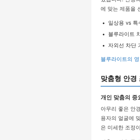
에 맞는 제품을 
일상용 vs 
블루라이트 차
자외선 차단 
블루라이트의 영
맞춤형 안경
개인 맞춤의 중
아무리 좋은 안
용자의 얼굴에 
은 미세한 조정이