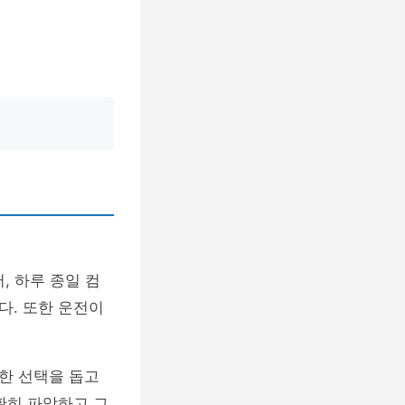
, 하루 종일 컴
다. 또한 운전이
한 선택을 돕고
확히 파악하고 그