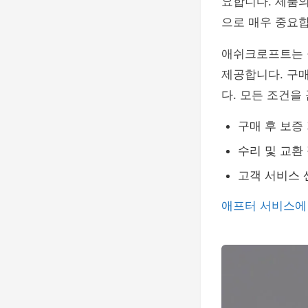
요합니다. 제품의
으로 매우 중요합
애쉬크로프트는 공
제공합니다. 구매
다. 모든 조건을
구매 후 보증
수리 및 교환
고객 서비스 
애프터 서비스에