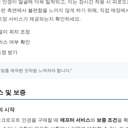
 안경이 얼굴에 더욱 밀착되고, 이는 장시간 착용 시 피로도
런 측면에서 불편함을 느끼지 않게 하기 위해, 직접 매장에
 조정 서비스가 제공되는지 확인하세요.
걸이 위치 조정
비스 여부 확인
조정 받기
 맞춤 제작된 것처럼 느껴져야 합니다.”
 및 보증
의 시작
쉬크로프트 안경을 구매할 때
애프터 서비스
와
보증 조건
을 