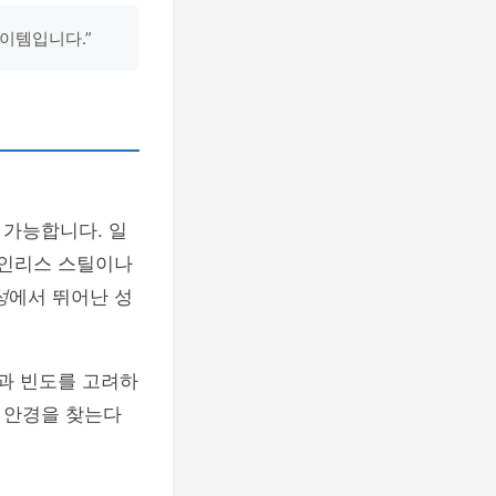
이템입니다.”
 가능합니다. 일
테인리스 스틸이나
성
에서 뛰어난 성
적과 빈도를 고려하
 안경을 찾는다