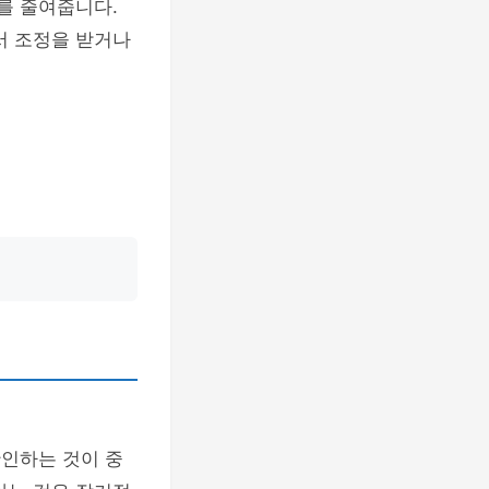
를 줄여줍니다.
서 조정을 받거나
확인하는 것이 중