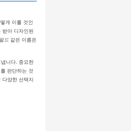
어떻게 이룰 것인
을 받아 디자인된
필드
같은 이름은
러냅니다. 중요한
지를 판단하는 것
지 다양한 선택지