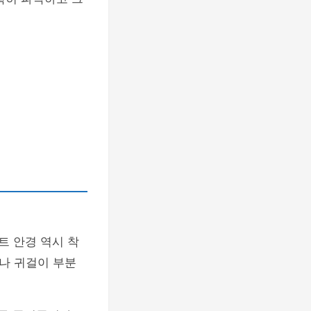
트 안경 역시 착
나 귀걸이 부분