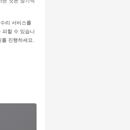
아는 것은 장기적
 수리 서비스를
 피할 수 있습니
의를 진행하세요.