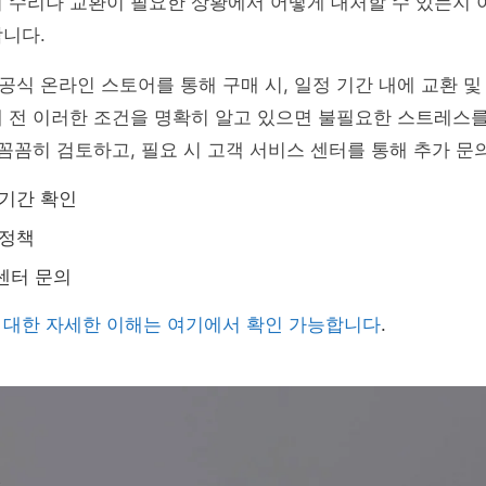
 수리나 교환이 필요한 상황에서 어떻게 대처할 수 있는지 
니다.
식 온라인 스토어를 통해 구매 시, 일정 기간 내에 교환 및
 전 이러한 조건을 명확히 알고 있으면 불필요한 스트레스를
 꼼꼼히 검토하고, 필요 시 고객 서비스 센터를 통해 추가 문
 기간 확인
 정책
센터 문의
 대한 자세한 이해는 여기에서 확인 가능합니다
.