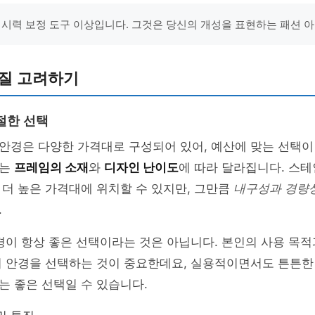
 시력 보정 도구 이상입니다. 그것은 당신의 개성을 표현하는 패션 아
품질 고려하기
절한 선택
안경은 다양한 가격대로 구성되어 있어, 예산에 맞는 선택이
대는
프레임의 소재
와
디자인 난이도
에 따라 달라집니다. 스
더 높은 가격대에 위치할 수 있지만, 그만큼
내구성과 경량
.
경이 항상 좋은 선택이라는 것은 아닙니다. 본인의 사용 목
의 안경을 선택하는 것이 중요한데요, 실용적이면서도 튼튼한
 좋은 선택일 수 있습니다.