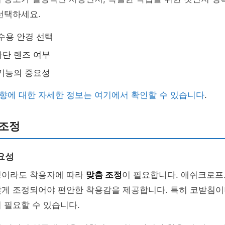
선택하세요.
특수용 안경 선택
단 렌즈 여부
기능의 중요성
향에 대한 자세한 정보는 여기에서 확인할 수 있습니다
.
 조정
요성
경이라도 착용자에 따라
맞춤 조정
이 필요합니다. 애쉬크로프
맞게 조정되어야 편안한 착용감을 제공합니다. 특히 코받침이
 필요할 수 있습니다.