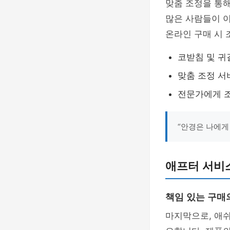
맞춤 조정을 통해
많은 사람들이 이
온라인 구매 시
코받침 및 귀
맞춤 조정 서
전문가에게 
“안경은 나에게
애프터 서비스
책임 있는 구매
마지막으로, 애