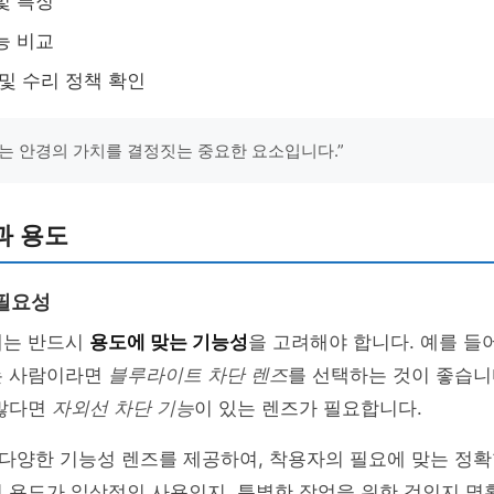
및 특징
능 비교
 및 수리 정책 확인
는 안경의 가치를 결정짓는 중요한 요소입니다.”
과 용도
필요성
때는 반드시
용도에 맞는 기능성
을 고려해야 합니다. 예를 들어
는 사람이라면
블루라이트 차단 렌즈
를 선택하는 것이 좋습니
 많다면
자외선 차단 기능
이 있는 렌즈가 필요합니다.
다양한 기능성 렌즈를 제공하여, 착용자의 필요에 맞는 정확
 용도가 일상적인 사용인지, 특별한 작업을 위한 것인지 명