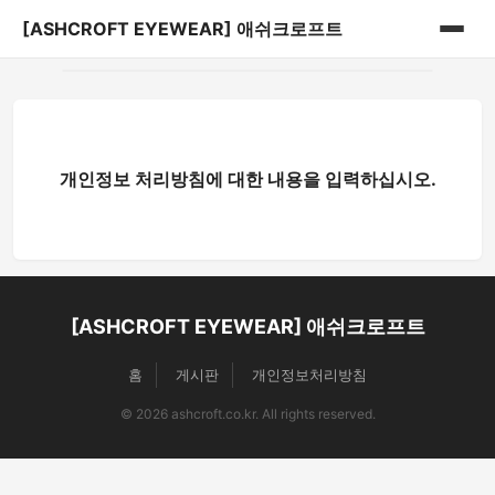
[ASHCROFT EYEWEAR] 애쉬크로프트
홈
게시판
개인정보 처리방침에 대한 내용을 입력하십시오.
[ASHCROFT EYEWEAR] 애쉬크로프트
홈
게시판
개인정보처리방침
© 2026 ashcroft.co.kr. All rights reserved.