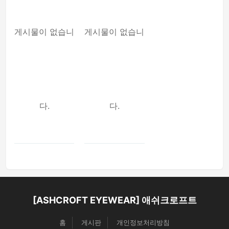
게시물이 없습니
게시물이 없습니
다.
다.
[ASHCROFT EYEWEAR] 애쉬크로프트
홈
게시판
개인정보처리방침