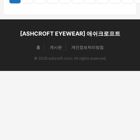
[ASHCROFT EYEWEAR] 애쉬크로프트
홈
게시판
개인정보처리방침
© 2026 ashcroft.co.kr. All rights reserved.