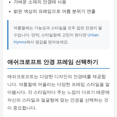
가벼운 소재의 안경테 사용
밝은 색상의 프레임으로 여름 분위기 연출
여름철에는 기능성과 스타일을 모두 잡은 안경이 필
수입니다. 만약, 스타일링에 고민이 된다면
Urban
Hymns
에서 영감을 얻어보세요.
애쉬크로프트 안경 프레임 선택하기
애쉬크로프트는 다양한 디자인의 안경테를 제공합
니다. 여름철에 어울리는 다양한 프레임 스타일을 알
아봅시다. 각 스타일마다 주는 느낌이 다르기 때문에
자신의 스타일과 얼굴형에 맞는 안경을 선택하는 것
이 중요합니다.