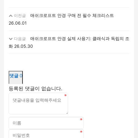
애쉬크로프트 안경 구매 전 필수 체크리스트
이전글
26.06.01
애쉬크로프트 안경 실제 사용기: 클래식과 독립의 조
다음글
화
26.05.30
댓글
0
등록된 댓글이 없습니다.