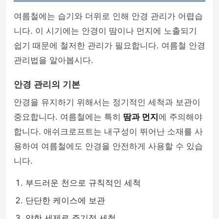
여름철에는 습기와 더위로 인해 안경 관리가 어렵습
니다. 이 시기에는 안경이 땀이나 먼지에 노출되기
쉽기 때문에 철저한 관리가 필요합니다. 여름철 안경
관리법을 알아봅시다.
안경 관리의 기본
안경을 유지하기 위해서는 정기적인 세척과 보관이
중요합니다. 여름철에는 특히
땀과 먼지
에 주의해야
합니다. 애쉬크로프트는 내구성이 뛰어난 소재를 사
용하여 여름철에도 안경을 안전하게 사용할 수 있습
니다.
부드러운 천으로 규칙적인 세척
단단한 케이스에 보관
약한 세제로 주기적 세척