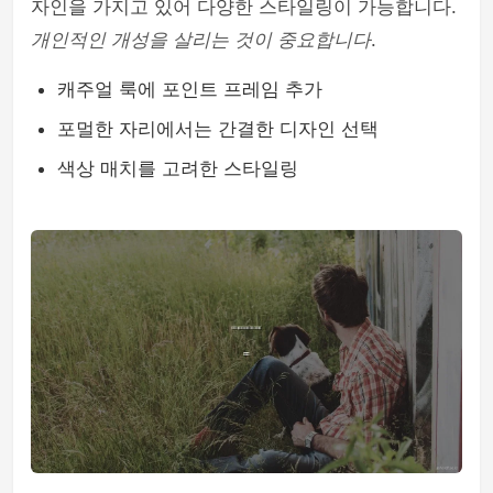
자인을 가지고 있어 다양한 스타일링이 가능합니다.
개인적인 개성을 살리는 것이 중요합니다
.
캐주얼 룩에 포인트 프레임 추가
포멀한 자리에서는 간결한 디자인 선택
색상 매치를 고려한 스타일링