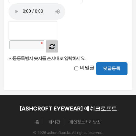
자동등록방지 숫자를 순서대로 입력하세요.
비밀글
댓글등록
[ASHCROFT EYEWEAR] 애쉬크로프트
홈
게시판
개인정보처리방침
© 2026 ashcroft.co.kr. All rights reserved.