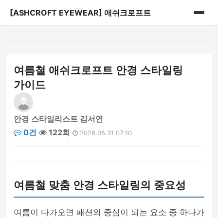
[ASHCROFT EYEWEAR] 애쉬크로프트
홈
게시판
여름철 애쉬크로프트 안경 스타일링
가이드
안경 스타일리스트 김서연
0건
122회
2026.05.31 07:10
여름철 맞춤 안경 스타일링의 중요성
여름이 다가오면 패션의 중심이 되는 요소 중 하나가