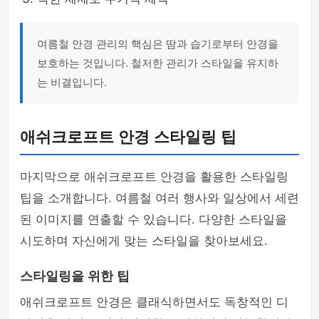
여름철 안경 관리의 핵심은 땀과 습기로부터 안경을
보호하는 것입니다. 철저한 관리가 스타일을 유지하
는 비결입니다.
애쉬크로프트 안경 스타일링 팁
마지막으로 애쉬크로프트 안경을 활용한 스타일링
팁을 소개합니다. 여름철 여러 행사와 일상에서 세련
된 이미지를 연출할 수 있습니다. 다양한 스타일을
시도하며 자신에게 맞는 스타일을 찾아보세요.
스타일링을 위한 팁
애쉬크로프트 안경은 클래식하면서도 독창적인 디