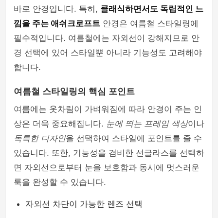
바로 안경입니다. 특히,
클래식하면서도 독립적인 느
낌을 주는 애쉬크로프트
안경은 여름철 스타일링에
필수적입니다. 여름철에는 자외선이 강해지므로 안
경 선택에 있어 스타일뿐 아니라 기능성도 고려해야
합니다.
여름철 스타일링의 핵심 포인트
여름에는 옷차림이 가벼워짐에 따라 안경이 주는 인
상은 더욱 중요해집니다.
눈에 띄는 프레임 색상
이나
독특한 디자인
을 선택하여 스타일에 포인트를 줄 수
있습니다. 또한, 기능성을 겸비한 선글라스를 선택하
면 자외선으로부터 눈을 보호함과 동시에 멋스러운
룩을 완성할 수 있습니다.
자외선 차단이 가능한 렌즈 선택