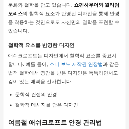
문화와 철학을 담고 있습니다.
쇼펜하우어와 윌리엄
모리스
의 철학적 요소가 반영된 디자인을 통해 안경
을 착용하는 것만으로도 자신만의 철학을 표현할 수
있습니다.
철학적 요소를 반영한 디자인
애쉬크로프트는 디자인에서 철학적 요소를 중요시
합니다. 예를 들어,
소니 보노 저작권 연장법
과 같은
법적 철학에서 영감을 받은 디자인은 독특하면서도
깊이 있는 매력을 선사합니다.
문학적 컨셉의 안경
철학적 메시지를 담은 디자인
여름철 애쉬크로프트 안경 관리법