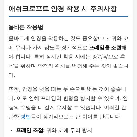
애쉬크로프트 안경 착용 시 주의사항
올바른 착용법
올바르게 안경을 착용하는 것도 중요합니다. 귀와 코
에 무리가 가지 않도록 정기적으로
프레임을 조절
해
야 합니다. 특히 장시간 착용 시에는
정기적으로 휴
식
을 취하며 안경의 위치를 변경해 주는 것이 좋습니
다.
또한, 안경을 벗을 때는 두 손으로 벗는 것이 좋습니
다. 이로 인해 프레임의 변형을 방지할 수 있으며, 안
경의 수명을 더 길게 유지할 수 있습니다. 이러한 간
단한
방법
들이 장기적으로는 큰 차이를 만듭니다.
프레임 조절
: 귀와 코에 무리 방지