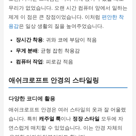
무리가 없었습니다. 오랜 시간 컴퓨터 앞에서 일하는
제게 이 점은 큰 장점이었습니다. 이처럼
편안한 착
용감
은 일상 생활의 질을 높여주었습니다.
장시간 착용
: 귀와 코에 부담이 적음
무게 분배
: 균형 잡힌 착용감
컴퓨터 작업
: 피로감 적음
애쉬크로프트 안경의 스타일링
다양한 코디에 활용
애쉬크로프트 안경은 여러 스타일의 옷과 잘 어울렸
습니다. 특히
캐주얼 룩
이나
정장 스타일
모두에 자
연스럽게 매치할 수 있었습니다. 이는 안경 자체의