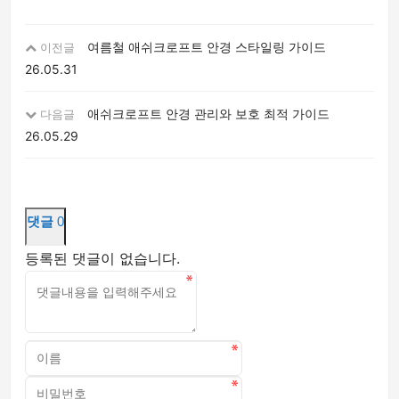
여름철 애쉬크로프트 안경 스타일링 가이드
이전글
26.05.31
애쉬크로프트 안경 관리와 보호 최적 가이드
다음글
26.05.29
댓글
0
등록된 댓글이 없습니다.