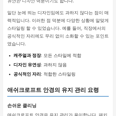
유연한 디자인
덕분이기도 합니다.
일단 눈에 띄는 디자인임에도 과하지 않다는 점이 매
력적입니다. 이러한 점 덕분에 다양한 상황에 알맞게
스타일링 할 수 있었습니다. 예를 들어, 직장에서의
공식적인 자리에도 무리 없이 소화할 수 있는 포인트
였습니다.
캐주얼과 정장
: 모든 스타일에 적합
디자인 유연성
: 과하지 않음
공식적인 자리
: 적합한 스타일링
애쉬크로프트 안경의 유지 관리 요령
손쉬운 클리닝
애쉬크로프트 안경은 유지 관리가 용이합니다. 패키