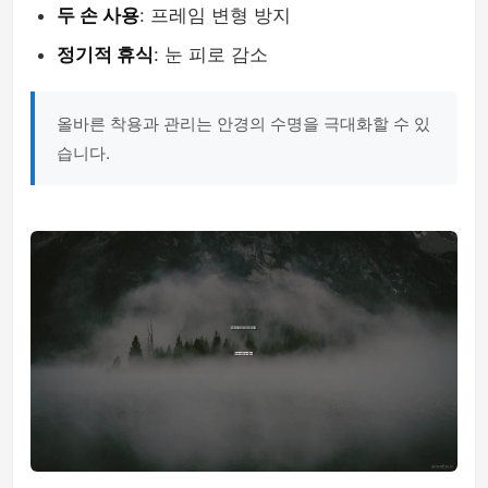
두 손 사용
: 프레임 변형 방지
정기적 휴식
: 눈 피로 감소
올바른 착용과 관리는 안경의 수명을 극대화할 수 있
습니다.