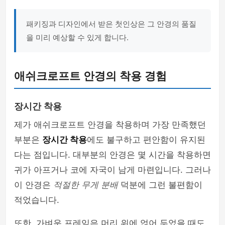
패키징과 디자인에서 받은 첫인상은 그 안경의 품질
을 미리 예상할 수 있게 합니다.
애쉬크로프트 안경의 착용 경험
장시간 착용
제가 애쉬크로프트 안경을 착용하며 가장 만족했던
부분은
장시간 착용
에도 불구하고 편안함이 유지된
다는 점입니다. 대부분의 안경은 몇 시간을 착용하면
귀가 아프거나 코에 자국이 남게 마련입니다. 그러나
이 안경은
적절한 무게 분배
덕분에 그런 불편함이
적었습니다.
또한, 가벼운 프레임은 머리 위에 얹어 두었을 때도