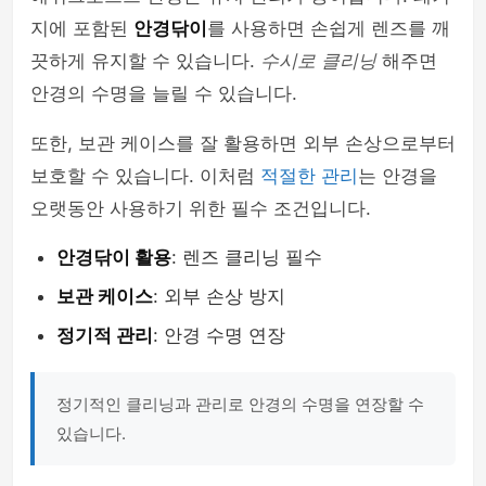
지에 포함된
안경닦이
를 사용하면 손쉽게 렌즈를 깨
끗하게 유지할 수 있습니다.
수시로 클리닝
해주면
안경의 수명을 늘릴 수 있습니다.
또한, 보관 케이스를 잘 활용하면 외부 손상으로부터
보호할 수 있습니다. 이처럼
적절한 관리
는 안경을
오랫동안 사용하기 위한 필수 조건입니다.
안경닦이 활용
: 렌즈 클리닝 필수
보관 케이스
: 외부 손상 방지
정기적 관리
: 안경 수명 연장
정기적인 클리닝과 관리로 안경의 수명을 연장할 수
있습니다.