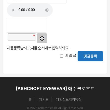
자동등록방지 숫자를 순서대로 입력하세요.
비밀글
댓글등록
[ASHCROFT EYEWEAR] 애쉬크로프트
홈
게시판
개인정보처리방침
© 2026 ashcroft.co.kr. All rights reserved.