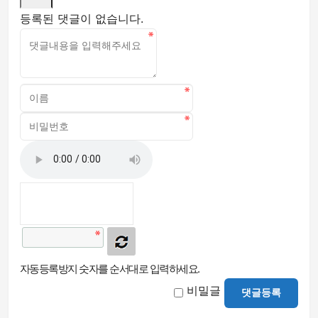
등록된 댓글이 없습니다.
자동등록방지 숫자를 순서대로 입력하세요.
비밀글
댓글등록