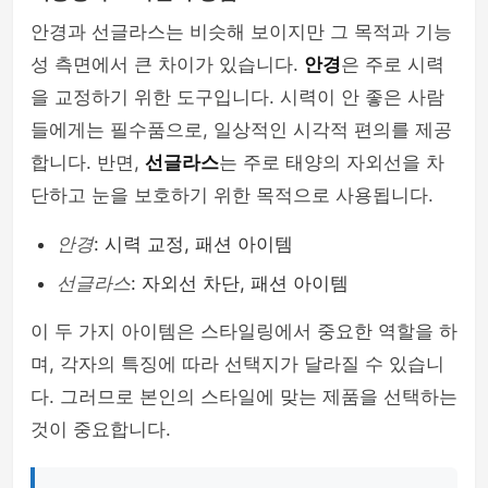
안경과 선글라스는 비슷해 보이지만 그 목적과 기능
성 측면에서 큰 차이가 있습니다.
안경
은 주로 시력
을 교정하기 위한 도구입니다. 시력이 안 좋은 사람
들에게는 필수품으로, 일상적인 시각적 편의를 제공
합니다. 반면,
선글라스
는 주로 태양의 자외선을 차
단하고 눈을 보호하기 위한 목적으로 사용됩니다.
안경
: 시력 교정, 패션 아이템
선글라스
: 자외선 차단, 패션 아이템
이 두 가지 아이템은 스타일링에서 중요한 역할을 하
며, 각자의 특징에 따라 선택지가 달라질 수 있습니
다. 그러므로 본인의 스타일에 맞는 제품을 선택하는
것이 중요합니다.