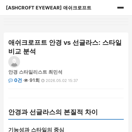
[ASHCROFT EYEWEAR] 애쉬크로프트
홈
게시판
애쉬크로프트 안경 vs 선글라스: 스타일
비교 분석
안경 스타일리스트 최민석
0건
91회
2026.05.02 15:37
안경과 선글라스의 본질적 차이
기능성과 스타일의 중심