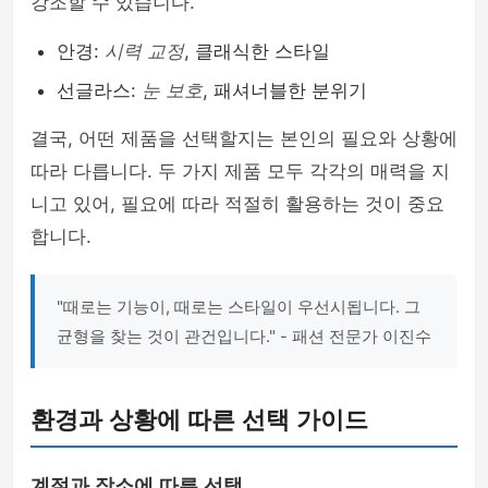
강조할 수 있습니다.
안경:
시력 교정
, 클래식한 스타일
선글라스:
눈 보호
, 패셔너블한 분위기
결국, 어떤 제품을 선택할지는 본인의 필요와 상황에
따라 다릅니다. 두 가지 제품 모두 각각의 매력을 지
니고 있어, 필요에 따라 적절히 활용하는 것이 중요
합니다.
"때로는 기능이, 때로는 스타일이 우선시됩니다. 그
균형을 찾는 것이 관건입니다." - 패션 전문가 이진수
환경과 상황에 따른 선택 가이드
계절과 장소에 따른 선택