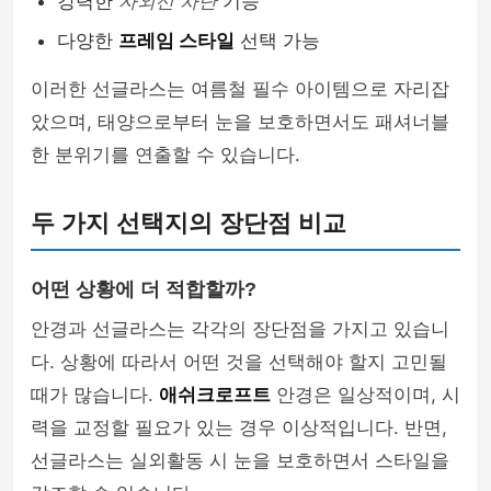
강력한
자외선 차단
기능
다양한
프레임 스타일
선택 가능
이러한 선글라스는 여름철 필수 아이템으로 자리잡
았으며, 태양으로부터 눈을 보호하면서도 패셔너블
한 분위기를 연출할 수 있습니다.
두 가지 선택지의 장단점 비교
어떤 상황에 더 적합할까?
안경과 선글라스는 각각의 장단점을 가지고 있습니
다. 상황에 따라서 어떤 것을 선택해야 할지 고민될
때가 많습니다.
애쉬크로프트
안경은 일상적이며, 시
력을 교정할 필요가 있는 경우 이상적입니다. 반면,
선글라스는 실외활동 시 눈을 보호하면서 스타일을