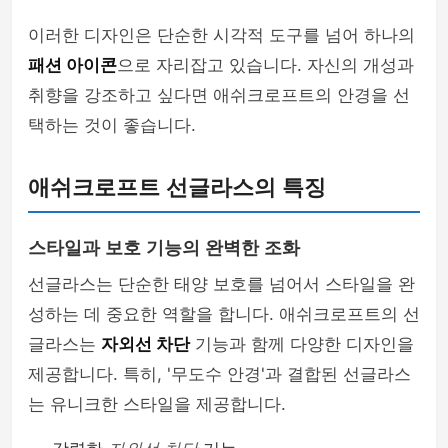
이러한 디자인은 단순한 시각적 도구를 넘어 하나의
패션 아이콘
으로 자리잡고 있습니다. 자신의 개성과
취향을 강조하고 싶다면 애쉬크로프트의 안경을 선
택하는 것이 좋습니다.
애쉬크로프트 선글라스의 특징
스타일과 보호 기능의 완벽한 조화
선글라스는 단순한 태양 보호를 넘어서 스타일을 완
성하는 데 중요한 역할을 합니다. 애쉬크로프트의 선
글라스는
자외선 차단
기능과 함께 다양한 디자인을
제공합니다. 특히, '무도수 안경'과 결합된 선글라스
는 유니크한 스타일을 제공합니다.