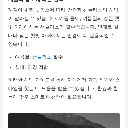
계절이나 활동 장소에 따라 안경과 선글라스의 선택
이 달라질 수 있습니다. 예를 들어, 여름철의 강한 햇
빛 아래에서는 선글라스가 필수적입니다. 반대로 실
내나 낮은 햇빛 아래에서는 안경이 더 실용적일 수
있습니다.
여름철:
선글라스
필수
실내: 안경 적합
이러한 선택 가이드를 통해 자신에게 가장 적합한 스
타일을 찾는 데 도움을 받을 수 있습니다. 환경과 활
동에 맞춘 스마트한 선택이 필요합니다.