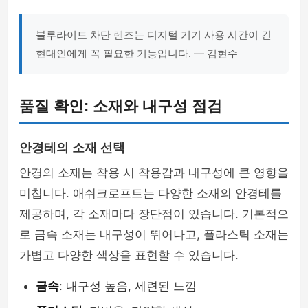
블루라이트 차단 렌즈는 디지털 기기 사용 시간이 긴
현대인에게 꼭 필요한 기능입니다. — 김현수
품질 확인: 소재와 내구성 점검
안경테의 소재 선택
안경의 소재는 착용 시 착용감과 내구성에 큰 영향을
미칩니다. 애쉬크로프트는 다양한 소재의 안경테를
제공하며, 각 소재마다 장단점이 있습니다. 기본적으
로 금속 소재는 내구성이 뛰어나고, 플라스틱 소재는
가볍고 다양한 색상을 표현할 수 있습니다.
금속
: 내구성 높음, 세련된 느낌