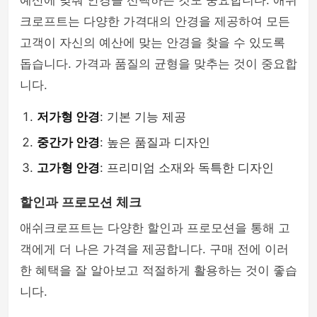
예산에 맞춰 안경을 선택하는 것도 중요합니다. 애쉬
크로프트는 다양한 가격대의 안경을 제공하여 모든
고객이 자신의 예산에 맞는 안경을 찾을 수 있도록
돕습니다. 가격과 품질의 균형을 맞추는 것이 중요합
니다.
저가형 안경
: 기본 기능 제공
중간가 안경
: 높은 품질과 디자인
고가형 안경
: 프리미엄 소재와 독특한 디자인
할인과 프로모션 체크
애쉬크로프트는 다양한 할인과 프로모션을 통해 고
객에게 더 나은 가격을 제공합니다. 구매 전에 이러
한 혜택을 잘 알아보고 적절하게 활용하는 것이 좋습
니다.