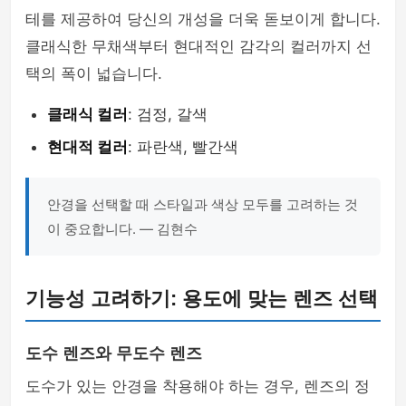
테를 제공하여 당신의 개성을 더욱 돋보이게 합니다.
클래식한 무채색부터 현대적인 감각의 컬러까지 선
택의 폭이 넓습니다.
클래식 컬러
: 검정, 갈색
현대적 컬러
: 파란색, 빨간색
안경을 선택할 때 스타일과 색상 모두를 고려하는 것
이 중요합니다. — 김현수
기능성 고려하기: 용도에 맞는 렌즈 선택
도수 렌즈와 무도수 렌즈
도수가 있는 안경을 착용해야 하는 경우, 렌즈의 정