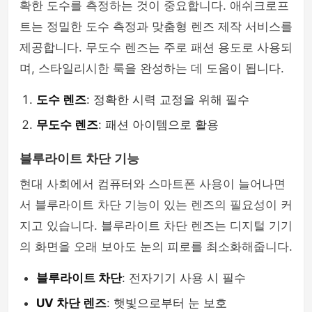
확한 도수를 측정하는 것이 중요합니다. 애쉬크로프
트는 정밀한 도수 측정과 맞춤형 렌즈 제작 서비스를
제공합니다. 무도수 렌즈는 주로 패션 용도로 사용되
며, 스타일리시한 룩을 완성하는 데 도움이 됩니다.
도수 렌즈
: 정확한 시력 교정을 위해 필수
무도수 렌즈
: 패션 아이템으로 활용
블루라이트 차단 기능
현대 사회에서 컴퓨터와 스마트폰 사용이 늘어나면
서 블루라이트 차단 기능이 있는 렌즈의 필요성이 커
지고 있습니다. 블루라이트 차단 렌즈는 디지털 기기
의 화면을 오래 보아도 눈의 피로를 최소화해줍니다.
블루라이트 차단
: 전자기기 사용 시 필수
UV 차단 렌즈
: 햇빛으로부터 눈 보호