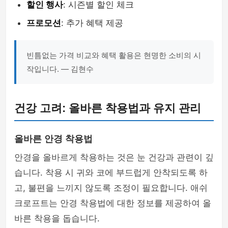
할인 행사
: 시즌별 할인 체크
프로모션
: 추가 혜택 제공
빈틈없는 가격 비교와 혜택 활용은 현명한 소비의 시
작입니다. — 김현수
건강 고려: 올바른 착용법과 유지 관리
올바른 안경 착용법
안경을 올바르게 착용하는 것은 눈 건강과 관련이 깊
습니다. 착용 시 귀와 코에 부드럽게 안착되도록 하
고, 불편을 느끼지 않도록 조정이 필요합니다. 애쉬
크로프트는 안경 착용법에 대한 정보를 제공하여 올
바른 착용을 돕습니다.