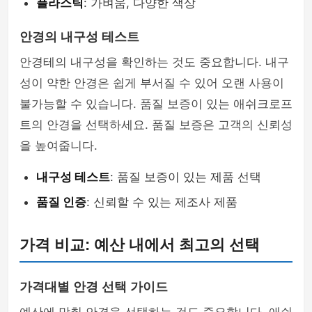
플라스틱
: 가벼움, 다양한 색상
안경의 내구성 테스트
안경테의 내구성을 확인하는 것도 중요합니다. 내구
성이 약한 안경은 쉽게 부서질 수 있어 오랜 사용이
불가능할 수 있습니다. 품질 보증이 있는 애쉬크로프
트의 안경을 선택하세요. 품질 보증은 고객의 신뢰성
을 높여줍니다.
내구성 테스트
: 품질 보증이 있는 제품 선택
품질 인증
: 신뢰할 수 있는 제조사 제품
가격 비교: 예산 내에서 최고의 선택
가격대별 안경 선택 가이드