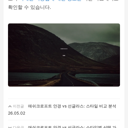
확인할 수 있습니다.
애쉬크로프트 안경 vs 선글라스: 스타일 비교 분석
이전글
26.05.02
애쉬크로프트 안경 vs 선글라스: 스타일별 선택 가
다음글