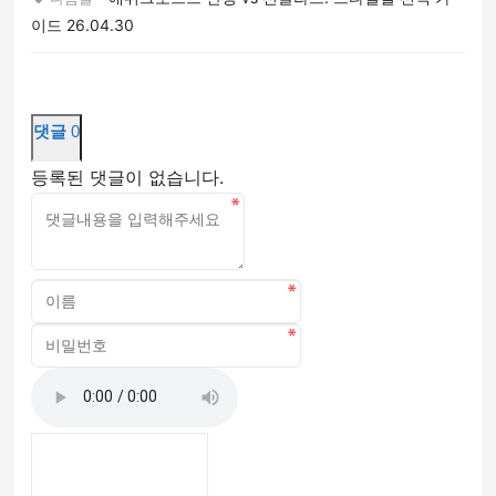
이드
26.04.30
댓글
0
등록된 댓글이 없습니다.