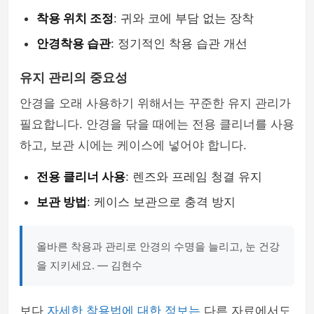
착용 위치 조정
: 귀와 코에 부담 없는 장착
안경착용 습관
: 정기적인 착용 습관 개선
유지 관리의 중요성
안경을 오래 사용하기 위해서는 꾸준한 유지 관리가
필요합니다. 안경을 닦을 때에는 전용 클리너를 사용
하고, 보관 시에는 케이스에 넣어야 합니다.
전용 클리너 사용
: 렌즈와 프레임 청결 유지
보관 방법
: 케이스 보관으로 충격 방지
올바른 착용과 관리로 안경의 수명을 늘리고, 눈 건강
을 지키세요. — 김현수
보다
자세한 착용법에 대한 정보는
다른 자료에서도