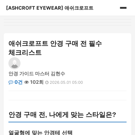
[ASHCROFT EYEWEAR] 애쉬크로프트
홈
게시판
애쉬크로프트 안경 구매 전 필수
체크리스트
안경 가이드 마스터 김현수
0건
102회
2026.05.01 05:00
안경 구매 전, 나에게 맞는 스타일은?
얼굴형에 맞는 안경테 선택