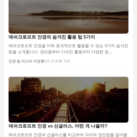
애쉬크로프트 안경의 숨겨진 활용 팁 5가지
애쉬크로프트 안경을 더욱 효과적으로 활용할 수 있는 5가지 숨겨진
팁을 소개합니다. 관리법부터 디자인 활용까지 다양한 정...
안경 팁 마스터 이정훈
03-21
조회 104
애쉬크로프트 안경 vs 선글라스, 어떤 게 나을까?
애쉬크로프트 안경과 선글라스를 비교하여 각각의 장단점을 알아봅