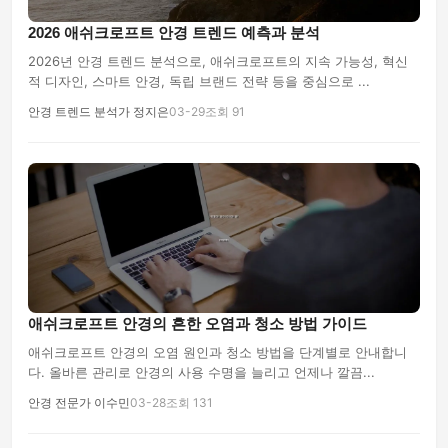
2026 애쉬크로프트 안경 트렌드 예측과 분석
2026년 안경 트렌드 분석으로, 애쉬크로프트의 지속 가능성, 혁신
적 디자인, 스마트 안경, 독립 브랜드 전략 등을 중심으로 ...
안경 트렌드 분석가 정지은
03-29
조회 91
애쉬크로프트 안경의 흔한 오염과 청소 방법 가이드
애쉬크로프트 안경의 오염 원인과 청소 방법을 단계별로 안내합니
다. 올바른 관리로 안경의 사용 수명을 늘리고 언제나 깔끔...
안경 전문가 이수민
03-28
조회 131