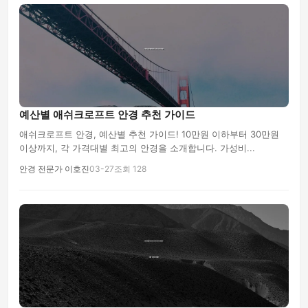
예산별 애쉬크로프트 안경 추천 가이드
애쉬크로프트 안경, 예산별 추천 가이드! 10만원 이하부터 30만원
이상까지, 각 가격대별 최고의 안경을 소개합니다. 가성비...
안경 전문가 이호진
03-27
조회 128