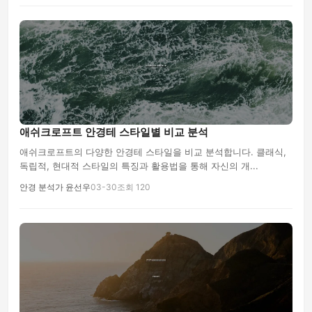
애쉬크로프트 안경테 스타일별 비교 분석
애쉬크로프트의 다양한 안경테 스타일을 비교 분석합니다. 클래식,
독립적, 현대적 스타일의 특징과 활용법을 통해 자신의 개...
안경 분석가 윤선우
03-30
조회 120