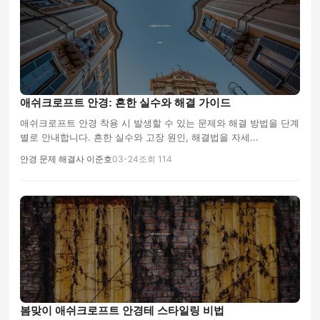
애쉬크로프트 안경: 흔한 실수와 해결 가이드
애쉬크로프트 안경 착용 시 발생할 수 있는 문제와 해결 방법을 단계
별로 안내합니다. 흔한 실수와 고장 원인, 해결법을 자세...
안경 문제 해결사 이준호
03-24
조회 114
봄맞이 애쉬크로프트 안경테 스타일링 비법