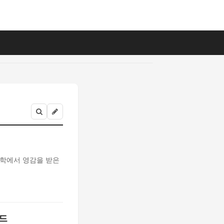
문학에서 영감을 받은
렌드