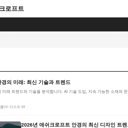
애쉬크로프트
지
경의 미래: 최신 기술과 트렌드
미래 트렌드와 기술을 분석합니다. AI 기술 도입, 지속 가능한 소재와 
도경
06-22
조회 88
2026년 애쉬크로프트 안경의 최신 디자인 트