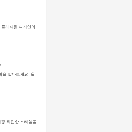
 클래식한 디자인의
수
법을 알아보세요. 올
가장 적합한 스타일을