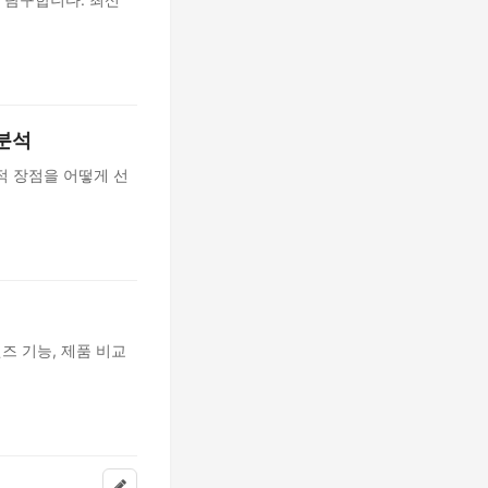
 분석
적 장점을 어떻게 선
즈 기능, 제품 비교