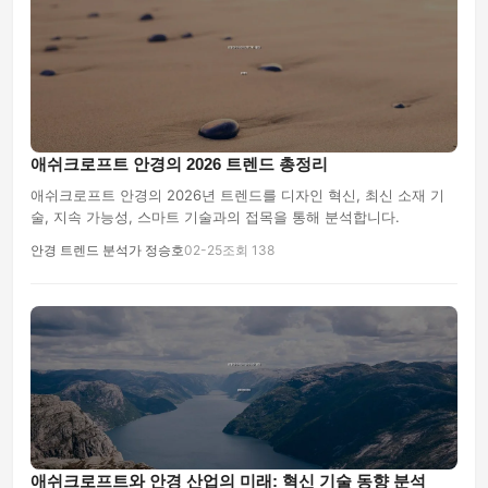
애쉬크로프트 안경의 2026 트렌드 총정리
애쉬크로프트 안경의 2026년 트렌드를 디자인 혁신, 최신 소재 기
술, 지속 가능성, 스마트 기술과의 접목을 통해 분석합니다.
안경 트렌드 분석가 정승호
02-25
조회 138
애쉬크로프트와 안경 산업의 미래: 혁신 기술 동향 분석