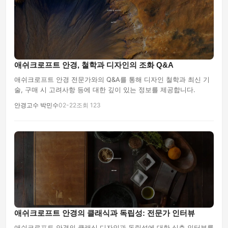
애쉬크로프트 안경, 철학과 디자인의 조화 Q&A
애쉬크로프트 안경 전문가와의 Q&A를 통해 디자인 철학과 최신 기
술, 구매 시 고려사항 등에 대한 깊이 있는 정보를 제공합니다.
안경고수 박민수
02-22
조회 123
애쉬크로프트 안경의 클래식과 독립성: 전문가 인터뷰
애쉬크로프트 안경의 클래식 디자인과 독립성에 대한 심층 인터뷰를