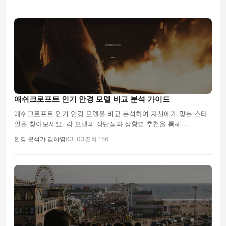
애쉬크로프트 인기 안경 모델 비교 분석 가이드
애쉬크로프트 인기 안경 모델을 비교 분석하여 자신에게 맞는 스타
일을 찾아보세요. 각 모델의 장단점과 상황별 추천을 통해 ...
안경 분석가 김하영
03-03
조회 156