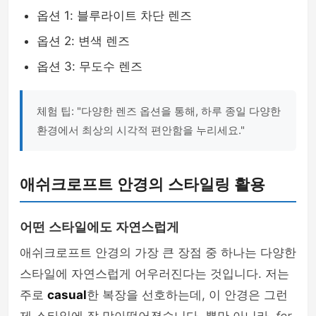
옵션 1: 블루라이트 차단 렌즈
옵션 2: 변색 렌즈
옵션 3: 무도수 렌즈
체험 팁: "다양한 렌즈 옵션을 통해, 하루 종일 다양한
환경에서 최상의 시각적 편안함을 누리세요."
애쉬크로프트 안경의 스타일링 활용
어떤 스타일에도 자연스럽게
애쉬크로프트 안경의 가장 큰 장점 중 하나는 다양한
스타일에 자연스럽게 어우러진다는 것입니다. 저는
주로
casual
한 복장을 선호하는데, 이 안경은 그런