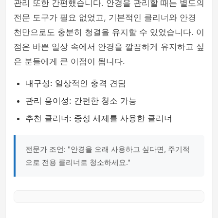
관리 또한 간편했습니다. 안경을 관리할 때는 별도의
전문 도구가 필요 없었고, 기본적인 클리너와 안경
천만으로도 충분히 청결을 유지할 수 있었습니다. 이
점은 바쁜 일상 속에서 안경을 깔끔하게 유지하고 싶
은 분들에게 큰 이점이 됩니다.
내구성: 일상적인 충격 견딤
관리 용이성: 간편한 청소 가능
추천 클리너: 중성 세제를 사용한 클리너
전문가 조언: "안경을 오래 사용하고 싶다면, 주기적
으로 전용 클리너로 청소하세요."