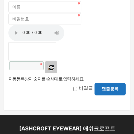
자동등록방지 숫자를 순서대로 입력하세요.
비밀글
댓글등록
[ASHCROFT EYEWEAR] 애쉬크로프트