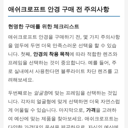
애쉬크로프트 안경 구매 전 주의사항
현명한 구매를 위한 체크리스트
애쉬크로프트 안경을 구매하기 전, 몇 가지 주의사항
을 염두에 두면 더욱 만족스러운 선택을 할 수 있습
니다. 첫째,
안경의 착용 목적
에 따라 적합한 렌즈와
프레임을 선택하는 것이 중요합니다. 예를 들어, 주
로 실내에서 사용한다면 블루라이트 차단 렌즈를 고
려해보세요.
두번째로는
얼굴형
에 맞는 프레임을 선택하는 것입
니다. 각자의 얼굴형에 맞게 선택하면 더욱 자연스럽
게 어울릴 수 있습니다. 마지막으로,
가격
을 고려하
여 예산에 맞는 제품을 찾아보세요. 애쉬크로프트는
다양한 가격대의 옵션을 제공하므로, 자신의 예산에