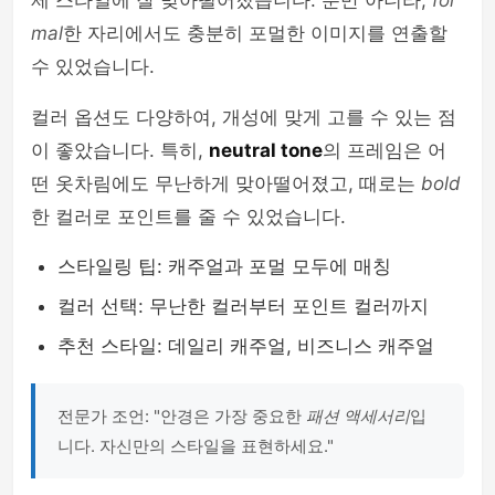
제 스타일에 잘 맞아떨어졌습니다. 뿐만 아니라,
for
mal
한 자리에서도 충분히 포멀한 이미지를 연출할
수 있었습니다.
컬러 옵션도 다양하여, 개성에 맞게 고를 수 있는 점
이 좋았습니다. 특히,
neutral tone
의 프레임은 어
떤 옷차림에도 무난하게 맞아떨어졌고, 때로는
bold
한 컬러로 포인트를 줄 수 있었습니다.
스타일링 팁: 캐주얼과 포멀 모두에 매칭
컬러 선택: 무난한 컬러부터 포인트 컬러까지
추천 스타일: 데일리 캐주얼, 비즈니스 캐주얼
전문가 조언: "안경은 가장 중요한
패션 액세서리
입
니다. 자신만의 스타일을 표현하세요."