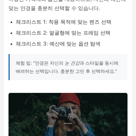
맞는 안경을 충분히 선택할 수 있습니다.
체크리스트 1: 착용 목적에 맞는 렌즈 선택
체크리스트 2: 얼굴형에 맞는 프레임 선택
체크리스트 3: 예산에 맞는 옵션 탐색
체험 팁: "안경은 자신의
눈 건강
과 스타일을 동시에
배려하는 선택입니다. 충분한 고민 후 선택하세요."