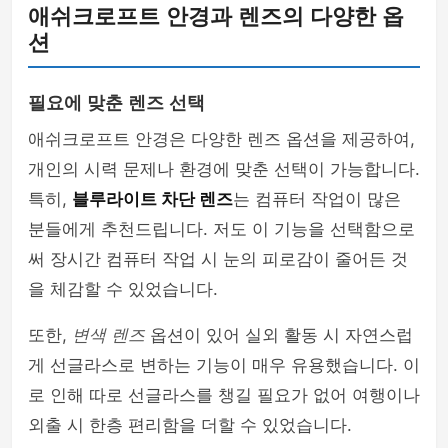
애쉬크로프트 안경과 렌즈의 다양한 옵
션
필요에 맞춘 렌즈 선택
애쉬크로프트 안경은 다양한 렌즈 옵션을 제공하여,
개인의 시력 문제나 환경에 맞춘 선택이 가능합니다.
특히,
블루라이트 차단 렌즈
는 컴퓨터 작업이 많은
분들에게 추천드립니다. 저도 이 기능을 선택함으로
써 장시간 컴퓨터 작업 시 눈의 피로감이 줄어든 것
을 체감할 수 있었습니다.
또한,
변색 렌즈
옵션이 있어 실외 활동 시 자연스럽
게 선글라스로 변하는 기능이 매우 유용했습니다. 이
로 인해 따로 선글라스를 챙길 필요가 없어 여행이나
외출 시 한층 편리함을 더할 수 있었습니다.