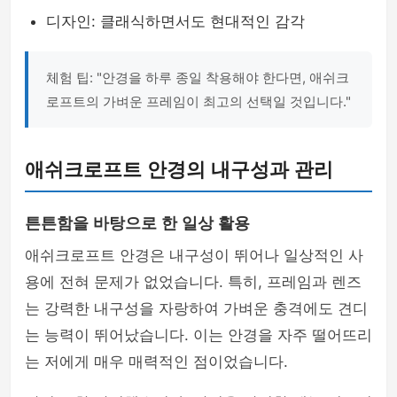
디자인: 클래식하면서도 현대적인 감각
체험 팁: "안경을 하루 종일 착용해야 한다면, 애쉬크
로프트의 가벼운 프레임이 최고의 선택일 것입니다."
애쉬크로프트 안경의 내구성과 관리
튼튼함을 바탕으로 한 일상 활용
애쉬크로프트 안경은 내구성이 뛰어나 일상적인 사
용에 전혀 문제가 없었습니다. 특히, 프레임과 렌즈
는 강력한 내구성을 자랑하여 가벼운 충격에도 견디
는 능력이 뛰어났습니다. 이는 안경을 자주 떨어뜨리
는 저에게 매우 매력적인 점이었습니다.