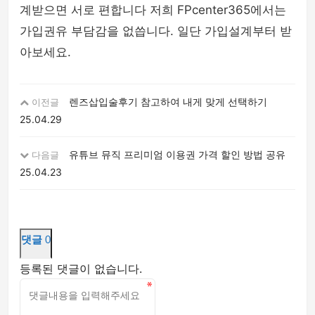
계받으면 서로 편합니다 저희 FPcenter365에서는
가입권유 부담감을 없씁니다. 일단 가입설계부터 받
아보세요.
렌즈삽입술후기 참고하여 내게 맞게 선택하기
이전글
25.04.29
유튜브 뮤직 프리미엄 이용권 가격 할인 방법 공유
다음글
25.04.23
댓글
0
등록된 댓글이 없습니다.