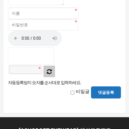
자동등록방지 숫자를 순서대로 입력하세요.
비밀글
댓글등록