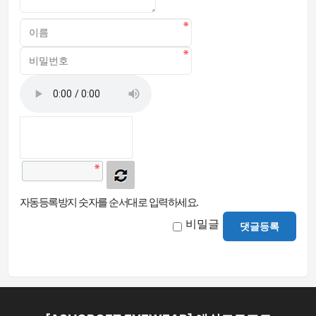
자동등록방지 숫자를 순서대로 입력하세요.
비밀글
댓글등록