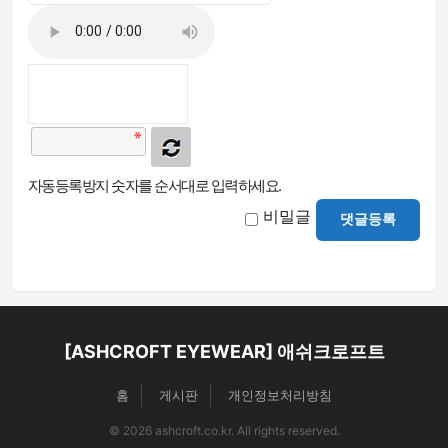
자동등록방지 숫자를 순서대로 입력하세요.
비밀글
댓글등록
[ASHCROFT EYEWEAR] 애쉬크로프트
홈
게시판
개인정보처리방침
© 2026 ashcroft.co.kr. All rights reserved.