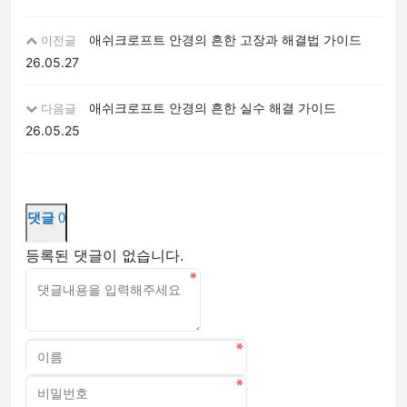
애쉬크로프트 안경의 흔한 고장과 해결법 가이드
이전글
26.05.27
애쉬크로프트 안경의 흔한 실수 해결 가이드
다음글
26.05.25
댓글
0
등록된 댓글이 없습니다.