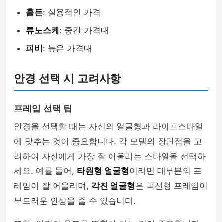
홀든
: 실용적인 가격
류노스케
: 중간 가격대
피비
: 높은 가격대
안경 선택 시 고려사항
프레임 선택 팁
안경을 선택할 때는 자신의 얼굴형과 라이프스타일
에 맞추는 것이 중요합니다. 각 모델의 장단점을 고
려하여 자신에게 가장 잘 어울리는 스타일을 선택하
세요. 예를 들어,
타원형 얼굴형
이라면 대부분의 프
레임이 잘 어울리며,
각진 얼굴형
은 곡선형 프레임이
부드러운 인상을 줄 수 있습니다.