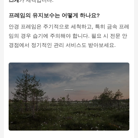
스케
가 제격입니다.
프레임의 유지보수는 어떻게 하나요?
안경 프레임은 주기적으로 세척하고, 특히 금속 프레
임의 경우 습기에 주의해야 합니다. 필요 시 전문 안
경점에서 정기적인 관리 서비스도 받아보세요.