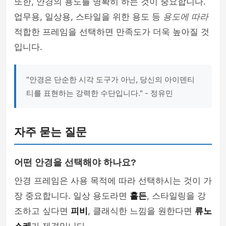
또한, 안경의 용도를 명확히 하는 것이 중요합니다.
업무용, 일상용, 스타일을 위한 용도 등
용도에 따라
적합한 프레임을 선택하면 만족도가 더욱 높아질 것
입니다.
"안경은 단순한 시각 도구가 아닌, 당신의 아이덴티
티를 표현하는 강력한 수단입니다." - 정유민
자주 묻는 질문
어떤 안경을 선택해야 하나요?
안경 프레임은 사용 목적에 따라 선택하시는 것이 가
장 중요합니다. 일상 용도라면
홀든
, 스타일링을 강
조하고 싶다면
피비
, 클래식한 느낌을 원한다면
류노