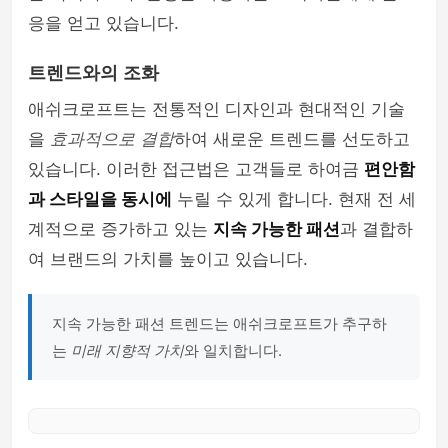
응을 얻고 있습니다.
트렌드와의 조화
애쉬크로프트는 전통적인 디자인과 현대적인 기술
을
효과적으로 결합
하여 새로운 트렌드를 선도하고
있습니다. 이러한 접근법은 고객들로 하여금
편안함
과 스타일을 동시에
누릴 수 있게 합니다. 현재 전 세
계적으로 증가하고 있는
지속 가능한 패션
과 결합하
여 브랜드의 가치를 높이고 있습니다.
지속 가능한 패션 트렌드는 애쉬크로프트가 추구하
는
미래 지향적 가치
와 일치합니다.