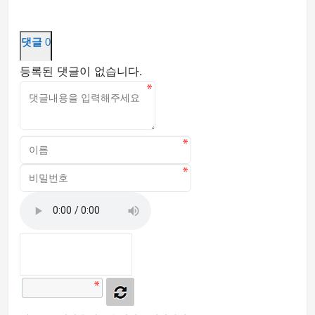
댓글
0
등록된 댓글이 없습니다.