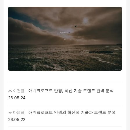
애쉬크로프트 안경, 최신 기술 트렌드 완벽 분석
이전글
26.05.24
애쉬크로프트 안경의 혁신적 기술과 트렌드 분석
다음글
26.05.22