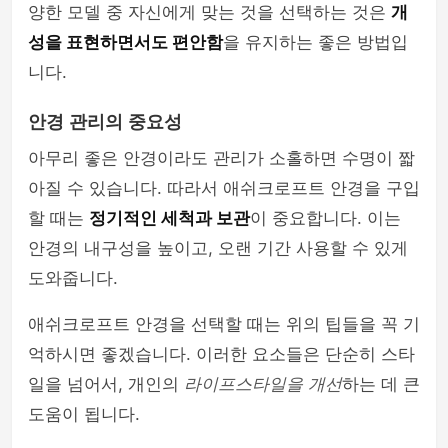
양한 모델 중 자신에게 맞는 것을 선택하는 것은
개
성을 표현하면서도 편안함
을 유지하는 좋은 방법입
니다.
안경 관리의 중요성
아무리 좋은 안경이라도 관리가 소홀하면 수명이 짧
아질 수 있습니다. 따라서 애쉬크로프트 안경을 구입
할 때는
정기적인 세척과 보관
이 중요합니다. 이는
안경의 내구성을 높이고, 오랜 기간 사용할 수 있게
도와줍니다.
애쉬크로프트 안경을 선택할 때는 위의 팁들을 꼭 기
억하시면 좋겠습니다. 이러한 요소들은 단순히 스타
일을 넘어서, 개인의
라이프스타일을 개선
하는 데 큰
도움이 됩니다.