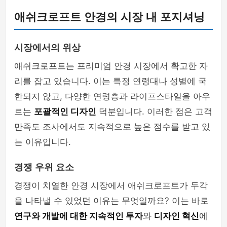
애쉬크로프트 안경의 시장 내 포지셔닝
시장에서의 위상
애쉬크로프트는 프리미엄 안경 시장에서 확고한 자
리를 잡고 있습니다. 이는 특정 연령대나 성별에 국
한되지 않고, 다양한 연령층과 라이프스타일을 아우
르는
포괄적인 디자인
덕분입니다. 이러한 점은 고객
만족도 조사에서도 지속적으로 높은 점수를 받고 있
는 이유입니다.
경쟁 우위 요소
경쟁이 치열한 안경 시장에서 애쉬크로프트가 두각
을 나타낼 수 있었던 이유는 무엇일까요? 이는 바로
연구와 개발에 대한 지속적인 투자
와
디자인 혁신
에