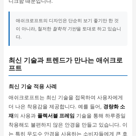
니크함 때문입니다.
애쉬크로프트의 디자인은 단순히 보기 좋기만 한 것
이 아니라, 철저한
철학적 기반
을 토대로 하고 있습니
다.
최신 기술과 트렌드가 만나는 애쉬크로
프트
최신 기술 적용 사례
애쉬크로프트는 최신 기술을 접목하여 사용자에게
더 나은 착용감을 제공합니다. 예를 들어,
경량화 소
재
의 사용과
플렉서블 프레임
기술을 통해 하루종일
착용해도 불편하지 않은 안경을 만들고 있습니다. 이
는 특히 무도수 안경을 사용하는 소비자들에게 큰 호