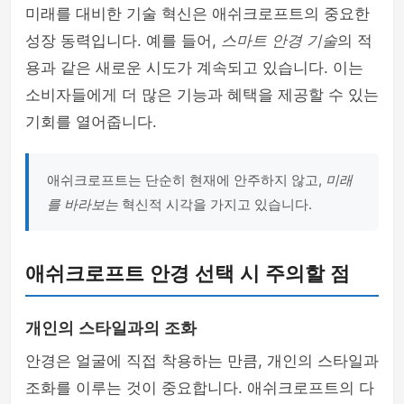
미래를 대비한 기술 혁신은 애쉬크로프트의 중요한
성장 동력입니다. 예를 들어,
스마트 안경 기술
의 적
용과 같은 새로운 시도가 계속되고 있습니다. 이는
소비자들에게 더 많은 기능과 혜택을 제공할 수 있는
기회를 열어줍니다.
애쉬크로프트는 단순히 현재에 안주하지 않고,
미래
를 바라보는
혁신적 시각을 가지고 있습니다.
애쉬크로프트 안경 선택 시 주의할 점
개인의 스타일과의 조화
안경은 얼굴에 직접 착용하는 만큼, 개인의 스타일과
조화를 이루는 것이 중요합니다. 애쉬크로프트의 다