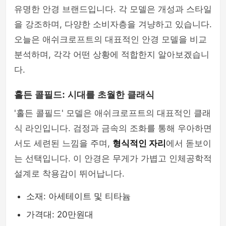
유명한 안경 브랜드입니다. 각 모델은 개성과 스타일
을 강조하며, 다양한 소비자층을 겨냥하고 있습니다.
오늘은 애쉬크로프트의 대표적인 안경 모델을 비교
분석하며, 각각 어떤 상황에 적합한지 알아보겠습니
다.
홀든 콜필드: 시대를 초월한 클래식
'홀든 콜필드' 모델은 애쉬크로프트의 대표적인 클래
식 라인입니다. 검정과 금속의 조화를 통해 우아하면
서도 세련된 느낌을 주며,
형식적인 자리
에서 돋보이
는 선택입니다. 이 안경은 무게가 가볍고 인체공학적
설계로 착용감이 뛰어납니다.
소재: 아세테이트 및 티타늄
가격대: 20만원대