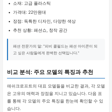
소재: 고급 플라스틱
가격대: 22만원대
장점: 독특한 디자인, 다양한 색상
추천 상황: 패션쇼, 창작 공간
패션 전문가의 말: "피비 콜필드는 패션 아이콘이 되
고 싶은 사람들에게 완벽한 선택입니다."
비교 분석: 주요 모델의 특징과 추천
애쉬크로프트의 대표 모델들을 비교한 결과, 각 모델
은 고유의 매력과 장점을 지니고 있습니다. 다음 표
를 통해 각 모델의 주요 특징을 한눈에 확인할 수 있
습니다.