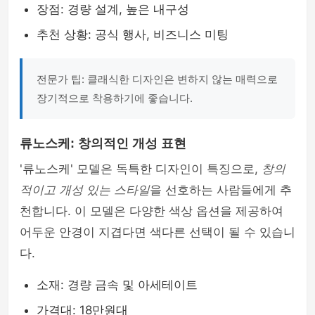
장점: 경량 설계, 높은 내구성
추천 상황: 공식 행사, 비즈니스 미팅
전문가 팁: 클래식한 디자인은 변하지 않는 매력으로
장기적으로 착용하기에 좋습니다.
류노스케: 창의적인 개성 표현
'류노스케' 모델은 독특한 디자인이 특징으로,
창의
적이고 개성 있는 스타일
을 선호하는 사람들에게 추
천합니다. 이 모델은 다양한 색상 옵션을 제공하여
어두운 안경이 지겹다면 색다른 선택이 될 수 있습니
다.
소재: 경량 금속 및 아세테이트
가격대: 18만원대