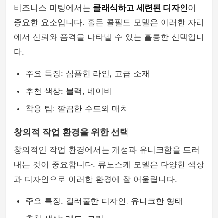
비즈니스 미팅에서는
클래식하고 세련된 디자인
이
중요한 요소입니다. 홀든 콜필드 모델은 이러한 자리
에서 신뢰와 품격을 나타낼 수 있는 훌륭한 선택입니
다.
주요 특징: 심플한 라인, 고급 소재
추천 색상: 블랙, 네이비
착용 팁: 깔끔한 수트와 매치
창의적 작업 환경을 위한 선택
창의적인 작업 환경에서는 개성과 유니크함을 드러
내는 것이 중요합니다. 류노스케 모델은 다양한 색상
과 디자인으로 이러한 환경에 잘 어울립니다.
주요 특징: 컬러풀한 디자인, 유니크한 형태