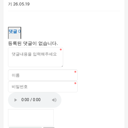
기
26.05.19
댓글
0
등록된 댓글이 없습니다.