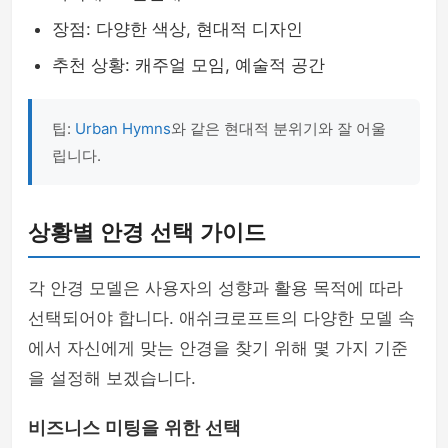
장점: 다양한 색상, 현대적 디자인
추천 상황: 캐주얼 모임, 예술적 공간
팁:
Urban Hymns
와 같은 현대적 분위기와 잘 어울
립니다.
상황별 안경 선택 가이드
각 안경 모델은 사용자의 성향과 활용 목적에 따라
선택되어야 합니다. 애쉬크로프트의 다양한 모델 속
에서 자신에게 맞는 안경을 찾기 위해 몇 가지 기준
을 설정해 보겠습니다.
비즈니스 미팅을 위한 선택