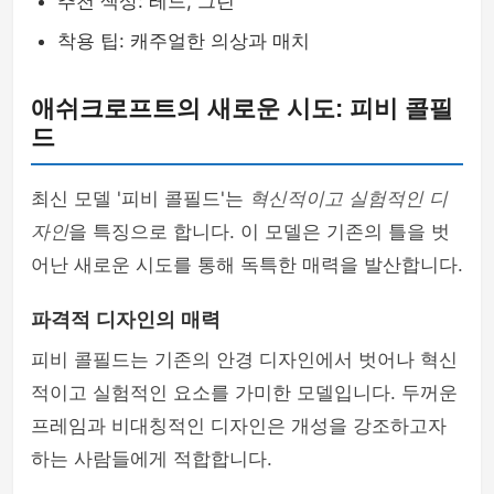
추천 색상: 레드, 그린
착용 팁: 캐주얼한 의상과 매치
애쉬크로프트의 새로운 시도: 피비 콜필
드
최신 모델 '피비 콜필드'는
혁신적이고 실험적인 디
자인
을 특징으로 합니다. 이 모델은 기존의 틀을 벗
어난 새로운 시도를 통해 독특한 매력을 발산합니다.
파격적 디자인의 매력
피비 콜필드는 기존의 안경 디자인에서 벗어나 혁신
적이고 실험적인 요소를 가미한 모델입니다. 두꺼운
프레임과 비대칭적인 디자인은 개성을 강조하고자
하는 사람들에게 적합합니다.