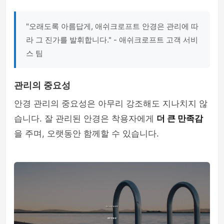
"오래도록 아름답게, 애쉬크로프트 안경은 관리에 따
라 그 진가를 발휘합니다." - 애쉬크로프트 고객 서비
스 팀
관리의 중요성
안경 관리의 중요성은 아무리 강조해도 지나치지 않
습니다. 잘 관리된 안경은 착용자에게
더 큰 만족감
을 주며, 오랫동안 함께할 수 있습니다.