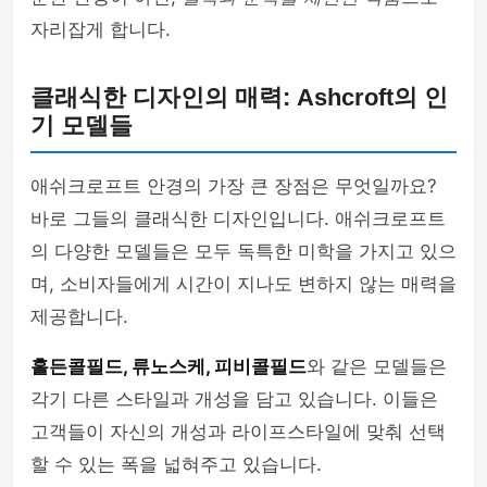
자리잡게 합니다.
클래식한 디자인의 매력: Ashcroft의 인
기 모델들
애쉬크로프트 안경의 가장 큰 장점은 무엇일까요?
바로 그들의 클래식한 디자인입니다. 애쉬크로프트
의 다양한 모델들은 모두 독특한 미학을 가지고 있으
며, 소비자들에게 시간이 지나도 변하지 않는 매력을
제공합니다.
홀든콜필드, 류노스케, 피비콜필드
와 같은 모델들은
각기 다른 스타일과 개성을 담고 있습니다. 이들은
고객들이 자신의 개성과 라이프스타일에 맞춰 선택
할 수 있는 폭을 넓혀주고 있습니다.