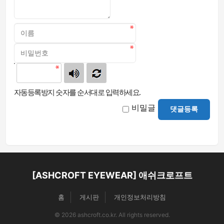
자동등록방지 숫자를 순서대로 입력하세요.
비밀글
댓글등록
[ASHCROFT EYEWEAR] 애쉬크로프트
홈
게시판
개인정보처리방침
© 2026 ashcroft.co.kr. All rights reserved.