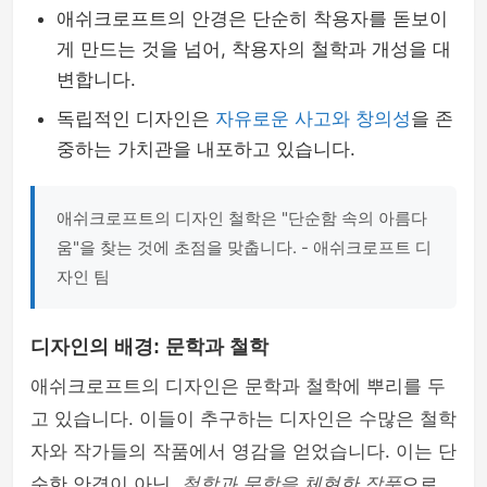
애쉬크로프트의 안경은 단순히 착용자를 돋보이
게 만드는 것을 넘어, 착용자의 철학과 개성을 대
변합니다.
독립적인 디자인은
자유로운 사고와 창의성
을 존
중하는 가치관을 내포하고 있습니다.
애쉬크로프트의 디자인 철학은 "단순함 속의 아름다
움"을 찾는 것에 초점을 맞춥니다. - 애쉬크로프트 디
자인 팀
디자인의 배경: 문학과 철학
애쉬크로프트의 디자인은 문학과 철학에 뿌리를 두
고 있습니다. 이들이 추구하는 디자인은 수많은 철학
자와 작가들의 작품에서 영감을 얻었습니다. 이는 단
순한 안경이 아닌,
철학과 문학을 체현한 작품
으로