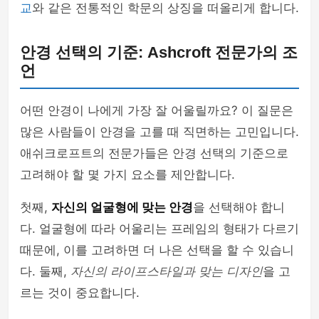
교
와 같은 전통적인 학문의 상징을 떠올리게 합니다.
안경 선택의 기준: Ashcroft 전문가의 조
언
어떤 안경이 나에게 가장 잘 어울릴까요? 이 질문은
많은 사람들이 안경을 고를 때 직면하는 고민입니다.
애쉬크로프트의 전문가들은 안경 선택의 기준으로
고려해야 할 몇 가지 요소를 제안합니다.
첫째,
자신의 얼굴형에 맞는 안경
을 선택해야 합니
다. 얼굴형에 따라 어울리는 프레임의 형태가 다르기
때문에, 이를 고려하면 더 나은 선택을 할 수 있습니
다. 둘째,
자신의 라이프스타일과 맞는 디자인
을 고
르는 것이 중요합니다.