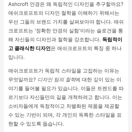
Ashcroft 안경은 왜 독립적인 디자인을 추구할까요?
애쉬크로프트의 디자인 철학을 이해하기 위해서는
우선 그들의 브랜드 가치를 살펴보아야 합니다. 애쉬
크로프트는 '정확한 안경의 실험'이라는 슬로건을 통
해 자신들의 디자인과 철학을 강조합니다.
독립적이
고 클래식한 디자인
은 애쉬크로프트의 특징 중 하나
입니다.
애쉬크로프트가 독립적 스타일을 고집하는 이유는
무엇일까요?
디자인 팀의 철학
에 대한 깊이 있는 이
야기를 들어볼 필요가 있습니다. 이들은 트렌드를 따
르기보다 자신들만의 길을 개척하려고 합니다. 이는
소비자들에게 독창적이고 차별화된 제품을 제공할
수 있는 기반이 되며, 각 개인의 독특한 스타일을 표
현할 수 있도록 돕습니다.