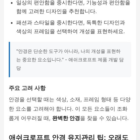
일상의 편안함을 중시한다면, 기능성과 편안함을
함께 고려한 디자인을 추천합니다.
패션과 스타일을 중시한다면, 독특한 디자인과
색상의 프레임을 선택하여 개성을 표현하세요.
"안경은 단순한 도구가 아니라, 나의 개성을 표현하
는 중요한 요소입니다." - 애쉬크로프트 제품 개발 담
당
주요 고려 사항
안경을 선택할 때는 색상, 소재, 프레임 형태 등 다양
한 요소를 고려해야 합니다. 이 모든 요소들이 조화
롭게 어우러질 때,
완벽한 안경
을 찾을 수 있습니다.
애쉬크로프트 안경 유지관리 팁: 오래도