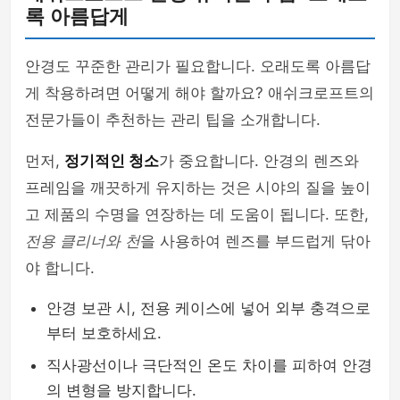
록 아름답게
안경도 꾸준한 관리가 필요합니다. 오래도록 아름답
게 착용하려면 어떻게 해야 할까요? 애쉬크로프트의
전문가들이 추천하는 관리 팁을 소개합니다.
먼저,
정기적인 청소
가 중요합니다. 안경의 렌즈와
프레임을 깨끗하게 유지하는 것은 시야의 질을 높이
고 제품의 수명을 연장하는 데 도움이 됩니다. 또한,
전용 클리너와 천
을 사용하여 렌즈를 부드럽게 닦아
야 합니다.
안경 보관 시, 전용 케이스에 넣어 외부 충격으로
부터 보호하세요.
직사광선이나 극단적인 온도 차이를 피하여 안경
의 변형을 방지합니다.