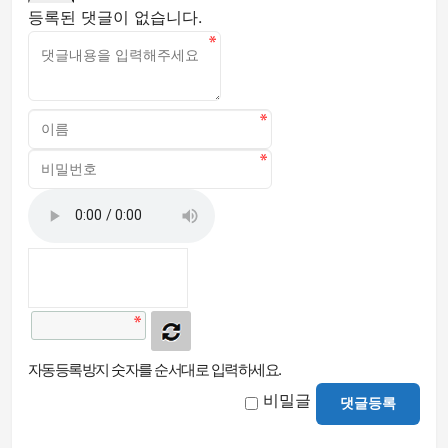
등록된 댓글이 없습니다.
자동등록방지 숫자를 순서대로 입력하세요.
비밀글
댓글등록