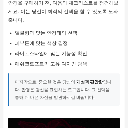
안경을 구매하기 전, 다음의 체크리스트를 점검해보
세요. 이는 당신이 최적의 선택을 할 수 있도록 도와
줍니다.
얼굴형과 맞는 안경테의 선택
피부톤에 맞는 색상 결정
라이프스타일에 맞는 기능성 확인
애쉬크로프트의 고유 디자인 탐색
마지막으로, 중요한 것은 당신의
개성과 편안함
입니
다. 안경은 당신을 표현하는 도구입니다. 그 선택을
통해 더 나은 자신을 발견하시길 바랍니다.