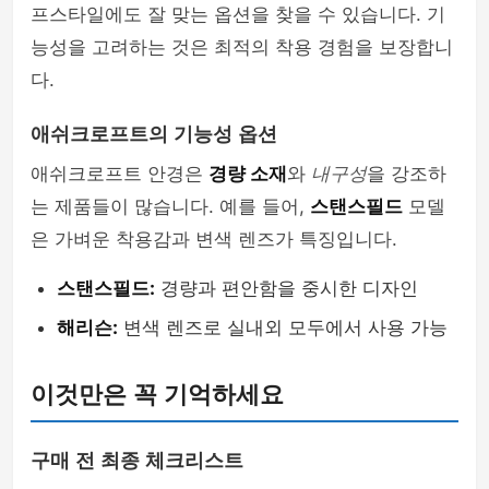
프스타일에도 잘 맞는 옵션을 찾을 수 있습니다. 기
능성을 고려하는 것은 최적의 착용 경험을 보장합니
다.
애쉬크로프트의 기능성 옵션
애쉬크로프트 안경은
경량 소재
와
내구성
을 강조하
는 제품들이 많습니다. 예를 들어,
스탠스필드
모델
은 가벼운 착용감과 변색 렌즈가 특징입니다.
스탠스필드:
경량과 편안함을 중시한 디자인
해리슨:
변색 렌즈로 실내외 모두에서 사용 가능
이것만은 꼭 기억하세요
구매 전 최종 체크리스트