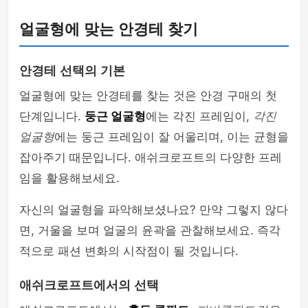
얼굴형에 맞는 안경테 찾기
안경테 선택의 기본
얼굴형에 맞는 안경테를 찾는 것은 안경 구매의 첫
단계입니다.
둥근 얼굴형
에는 각진 프레임이,
각진
얼굴형
에는 둥근 프레임이 잘 어울리며, 이는 균형을
잡아주기 때문입니다. 애쉬크로프트의 다양한 프레
임을 활용해보세요.
자신의 얼굴형을 파악해보셨나요? 만약 그렇지 않다
면, 거울을 보며 얼굴의 윤곽을 관찰해보세요. 즉각
적으로 패션 변화의 시작점이 될 것입니다.
애쉬크로프트에서의 선택