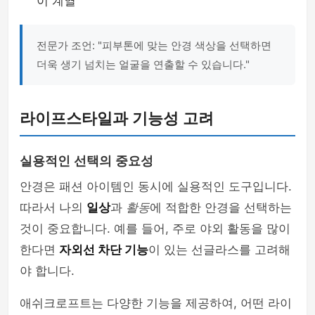
이 계열
전문가 조언: "피부톤에 맞는 안경 색상을 선택하면
더욱 생기 넘치는 얼굴을 연출할 수 있습니다."
라이프스타일과 기능성 고려
실용적인 선택의 중요성
안경은 패션 아이템인 동시에 실용적인 도구입니다.
따라서 나의
일상
과
활동
에 적합한 안경을 선택하는
것이 중요합니다. 예를 들어, 주로 야외 활동을 많이
한다면
자외선 차단 기능
이 있는 선글라스를 고려해
야 합니다.
애쉬크로프트는 다양한 기능을 제공하여, 어떤 라이