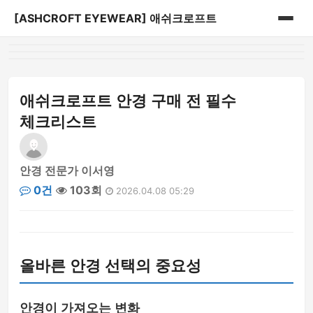
[ASHCROFT EYEWEAR] 애쉬크로프트
홈
게시판
애쉬크로프트 안경 구매 전 필수
체크리스트
안경 전문가 이서영
0건
103회
2026.04.08 05:29
올바른 안경 선택의 중요성
안경이 가져오는 변화