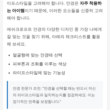
이프스타일을 고려해야 합니다. 안경은
자주 착용하
는 아이템
이기 때문에, 이러한 요소들을 신중히 고려
해야 합니다.
애쉬크로프트 안경의 다양한 디자인 중 가장 나에게
잘 맞는 것을 찾기 위해, 아래의 체크리스트를 활용
해 보세요.
얼굴형에 맞는 안경테 선택
피부톤과 조화를 이루는 색상
라이프스타일에 맞는 기능성
안경 전문가 조언: "안경을 선택할 때는 반드시 자신
의 라이프스타일과 일치하는지를 점검하세요. 이는
장기적인 만족을 보장합니다."