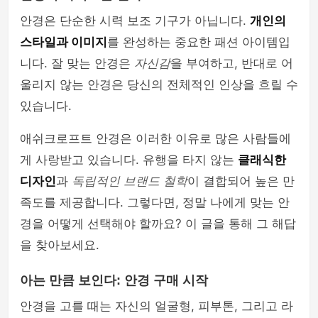
안경은 단순한 시력 보조 기구가 아닙니다.
개인의
스타일과 이미지
를 완성하는 중요한 패션 아이템입
니다. 잘 맞는 안경은
자신감
을 부여하고, 반대로 어
울리지 않는 안경은 당신의 전체적인 인상을 흐릴 수
있습니다.
애쉬크로프트 안경은 이러한 이유로 많은 사람들에
게 사랑받고 있습니다. 유행을 타지 않는
클래식한
디자인
과
독립적인 브랜드 철학
이 결합되어 높은 만
족도를 제공합니다. 그렇다면, 정말 나에게 맞는 안
경을 어떻게 선택해야 할까요? 이 글을 통해 그 해답
을 찾아보세요.
아는 만큼 보인다: 안경 구매 시작
안경을 고를 때는 자신의 얼굴형, 피부톤, 그리고 라