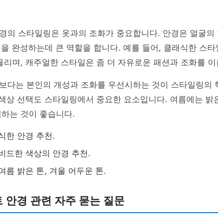
경의 스타일링은 옷과의 조화가 중요합니다. 안경은 얼굴의
을 완성하는데 큰 역할을 합니다. 예를 들어, 클래식한 스타
울리며, 캐주얼한 스타일은 좀 더 자유로운 패션과 조화를 이
보다는 본인의 개성과 조화를 우선시하는 것이 스타일링의 
 색상 선택도 스타일링에서 중요한 요소입니다. 여름에는 밝
하는 것이 좋습니다.
식한 안경 추천.
비드한 색상의 안경 추천.
여름 밝은 톤, 겨울 어두운 톤.
 안경 관련 자주 묻는 질문