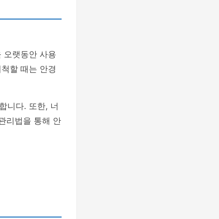
을 오랫동안 사용
세척할 때는 안경
니다. 또한, 너
 관리법을 통해 안