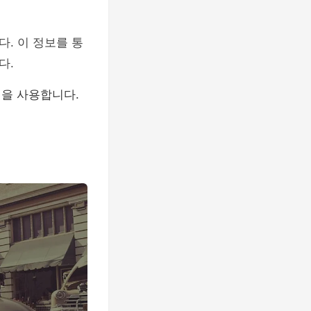
. 이 정보를 통
다.
을 사용합니다.