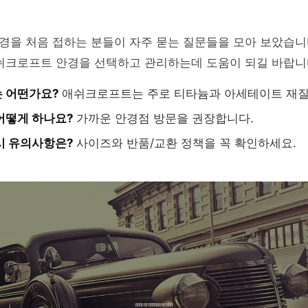
을 처음 접하는 분들이 자주 묻는 질문들을 모아 보았습니다
애쉬크로프트 안경을 선택하고 관리하는데 도움이 되길 바랍니
는 어떤가요?
애쉬크로프트는 주로 티타늄과 아세테이트 재질
어떻게 하나요?
가까운 안경점 방문을 권장합니다.
시 유의사항은?
사이즈와 반품/교환 정책을 꼭 확인하세요.