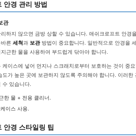
 안경 관리 방법
보관
관리하지 않으면 금방 상할 수 있습니다. 애쉬크로프트 안경
올바른
세척
과
보관
방법이 중요합니다. 일반적으로 안경을 
미지근한 물을 사용하여 부드럽게 닦아야 합니다.
 케이스에 넣어 먼지나 스크래치로부터 보호하는 것이 중요합
습도가 높은 곳에 보관하지 않도록 주의해야 합니다. 이러한
 수 있습니다.
근한 물 + 전용 클리너.
 케이스 사용.
 안경 스타일링 팁