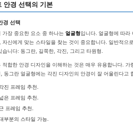
 안경 선택의 기본
안경 선택
 가장 중요한 요소 중 하나는
얼굴형
입니다. 얼굴형에 따라
 자신에게 맞는 스타일을 찾는 것이 중요합니다. 일반적으로
있습니다: 동그란, 길쭉한, 각진, 그리고 타원형.
 적합한 안경 디자인을 이해하는 것은 매우 유용합니다. 가
, 동그란 얼굴형에는 각진 디자인의 안경이 잘 어울린다고 
각진 프레임 추천.
넓은 프레임 추천.
근 프레임 추천.
대부분의 스타일 가능.