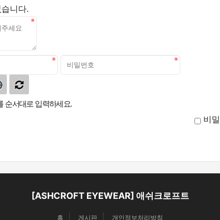
없습니다.
 순서대로 입력하세요.
비밀
[ASHCROFT EYEWEAR] 애쉬크로프트
홈
게시판
개인정보처리방침