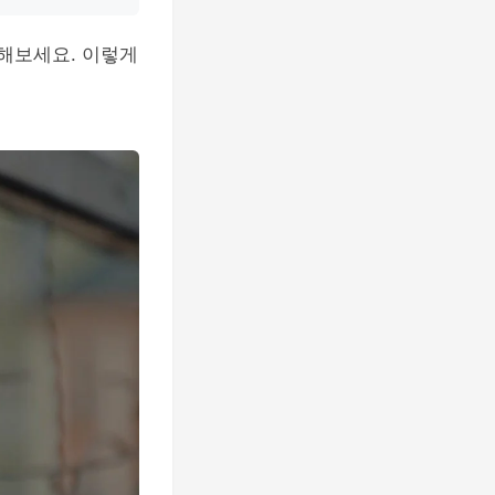
해보세요. 이렇게