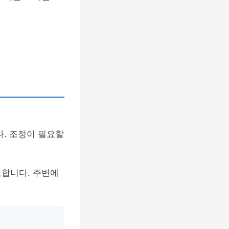
다. 조정이 필요할
요합니다. 주변에