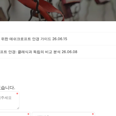
 위한 애쉬크로프트 안경 가이드
26.06.15
프트 안경: 클래식과 독립의 비교 분석
26.06.08
없습니다.