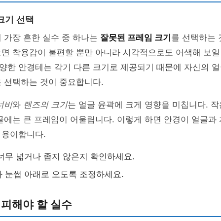
크기 선택
 가장 흔한 실수 중 하나는
잘못된 프레임 크기
를 선택하는 
면 착용감이 불편할 뿐만 아니라 시각적으로도 어색해 보일 
양한 안경테는 각기 다른 크기로 제공되기 때문에 자신의 얼
 선택하는 것이 중요합니다.
너비
와
렌즈의 크기
는 얼굴 윤곽에 크게 영향을 미칩니다. 
굴에는 큰 프레임이 어울립니다. 이렇게 하면 안경이 얼굴과
 용이합니다.
너무 넓거나 좁지 않은지 확인하세요.
 눈썹 아래로 오도록 조정하세요.
 피해야 할 실수