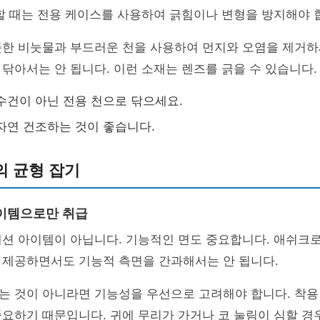
할 때는 전용 케이스를 사용하여 긁힘이나 변형을 방지해야 
뜻한 비눗물과 부드러운 천을 사용하여 먼지와 오염을 제거하
닦아서는 안 됩니다. 이런 소재는 렌즈를 긁을 수 있습니다.
수건이 아닌 전용 천으로 닦으세요.
자연 건조하는 것이 좋습니다.
의 균형 잡기
이템으로만 취급
패션 아이템이 아닙니다. 기능적인 면도 중요합니다. 애쉬크
 제공하면서도 기능적 측면을 간과해서는 안 됩니다.
는 것이 아니라면 기능성을 우선으로 고려해야 합니다. 착용
요하기 때문입니다. 귀에 무리가 가거나 코 눌림이 심할 경