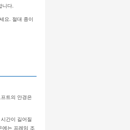
합니다.
세요. 절대 종이
로프트의 안경은
 시간이 길어질
우에는 프레임 조