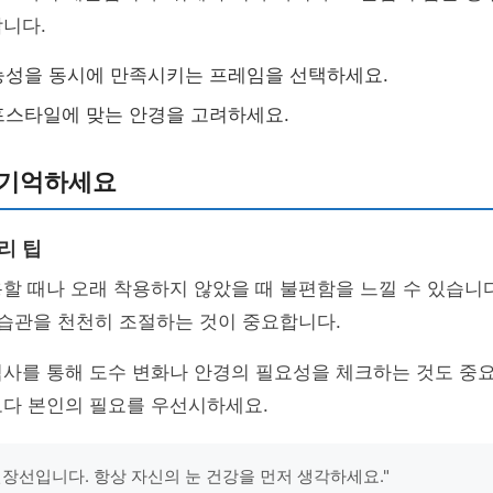
니다.
능성을 동시에 만족시키는 프레임을 선택하세요.
프스타일에 맞는 안경을 고려하세요.
 기억하세요
리 팁
할 때나 오래 착용하지 않았을 때 불편함을 느낄 수 있습니
 습관을 천천히 조절하는 것이 중요합니다.
검사를 통해 도수 변화나 안경의 필요성을 체크하는 것도 중
보다 본인의 필요를 우선시하세요.
연장선입니다. 항상 자신의 눈 건강을 먼저 생각하세요."