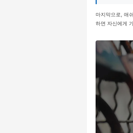
마지막으로, 애
하면 자신에게 가