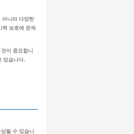
 아니라 다양한
시력 보호에 문제
는 것이 중요합니
고 있습니다.
손상될 수 있습니