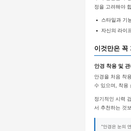
정을 고려해야 합
스타일과 기
자신의 라이
이것만은 꼭
안경 착용 및 관
안경을 처음 착용
수 있으며, 착용
정기적인 시력 
서 추천하는 것
"안경은 눈의 