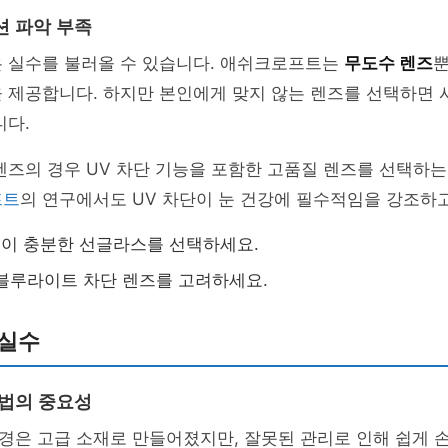
션 파악 부족
은 실수를 불러올 수 있습니다. 애쉬크로프트는
무도수 렌즈
뿐
 제공합니다. 하지만 본인에게 맞지 않는 렌즈를 선택하면 
니다.
렌즈의 경우 UV 차단 기능을 포함한 고품질 렌즈를 선택하
프트
의 연구에서도 UV 차단이 눈 건강에 필수적임을 강조하
능이 충분한 선글라스를 선택하세요.
블루라이트 차단 렌즈를 고려하세요.
 실수
방법의 중요성
경은 고급 소재로 만들어졌지만, 잘못된 관리로 인해 쉽게 