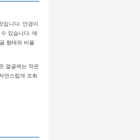
것입니다. 안경이
수 있습니다. 애
굴 형태와 비율
작은 얼굴에는 작은
 자연스럽게 조화