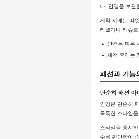
다. 안경을 보관
세척 시에는 따
타월이나 티슈로 
안경은 마른 
세척 후에는 
패션과 기능
단순히 패션 아
안경은 단순히 
독특한 스타일을
스타일을 중시하
수록 편안함이 중