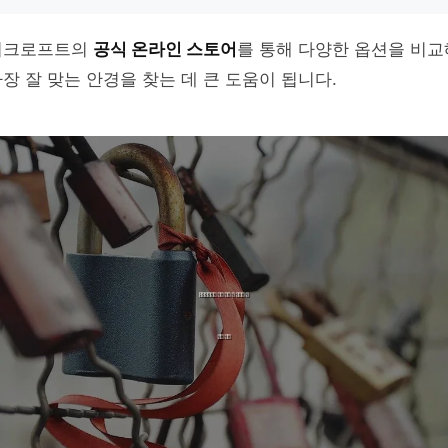
쉬크로프트의
공식 온라인 스토어
를 통해 다양한 옵션을 비교
장 잘 맞는 안경을 찾는 데 큰 도움이 됩니다.