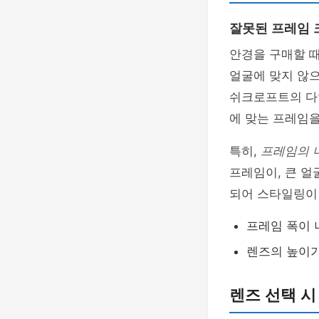
잘못된 프레임 
안경을 구매할 때
얼굴에 맞지 않으
쉬크로프트의 다
에 맞는 프레임을
특히,
프레임의 
프레임이, 큰 얼
되어 스타일링이
프레임 폭이 
렌즈의 높이가
렌즈 선택 시