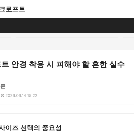
애쉬크로프트
 안경 착용 시 피해야 할 흔한 실수
하준
2026.06.14 15:22
 사이즈 선택의 중요성